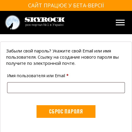
САЙТ ПРАЦЮЄ У БЕТА-ВЕРСІЇ
SkyRock
рок-портал №1 в Україні
Забыли свой пароль? Укажите свой Email или имя
пользователя. Ссылку на создание нового пароля вы
получите по электронной почте.
Обязательно
Имя пользователя или Email
*
СБРОС ПАРОЛЯ