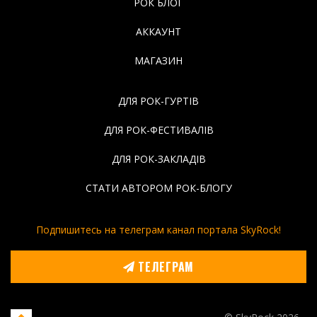
РОК БЛОГ
АККАУНТ
МАГАЗИН
ДЛЯ РОК-ГУРТІВ
ДЛЯ РОК-ФЕСТИВАЛІВ
ДЛЯ РОК-ЗАКЛАДІВ
СТАТИ АВТОРОМ РОК-БЛОГУ
Подпишитесь на телеграм канал портала SkyRock!
ТЕЛЕГРАМ