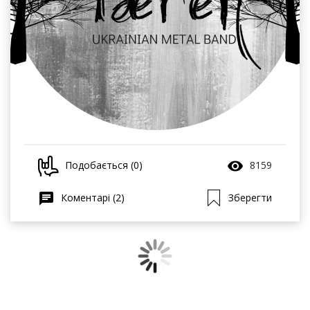
Подобається (0)
8159
Коментарі (2)
Зберегти