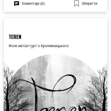
Коментарі (0)
Зберегти
TEREN
Фолк метал гурт з Кропивницького