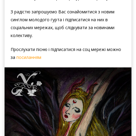
З радістю запрошуємо Вас ознайомитися з новим
синглом молодого гурта і підписатися на них в
соціальних мережах, щоб слідкувати за новинами
колективу.
Прослухати пісню і підписатися на соц мережі можно
за
посиланням