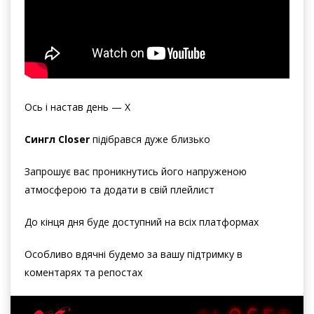
Ось і настав день — X
Сингл Closer
підібрався дуже близько
Запрошує вас проникнутись його напруженою
атмосферою та додати в свій плейлист
До кінця дня буде доступний на всіх платформах
Особливо вдячні будемо за вашу підтримку в
коментарях та репостах