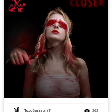
Подобається (1)
262