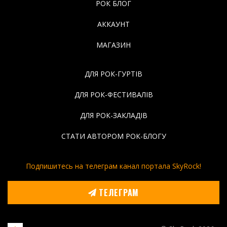
РОК БЛОГ
АККАУНТ
МАГАЗИН
ДЛЯ РОК-ГУРТІВ
ДЛЯ РОК-ФЕСТИВАЛІВ
ДЛЯ РОК-ЗАКЛАДІВ
СТАТИ АВТОРОМ РОК-БЛОГУ
Подпишитесь на телеграм канал портала SkyRock!
ТЕЛЕГРАМ