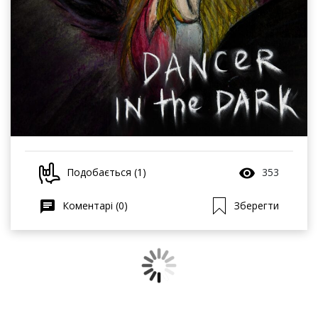
Подобається (1)
353
Коментарі (0)
Зберегти