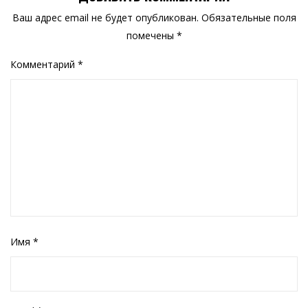
Ваш адрес email не будет опубликован.
Обязательные поля
помечены
*
Комментарий
*
Имя
*