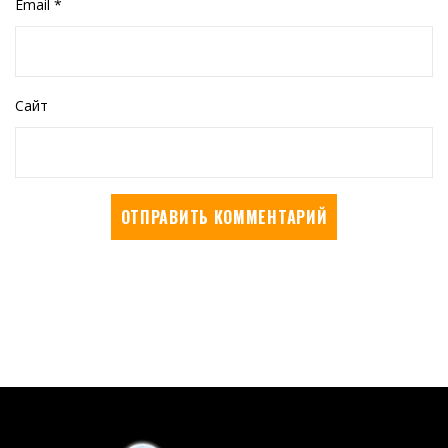
Email
*
Сайт