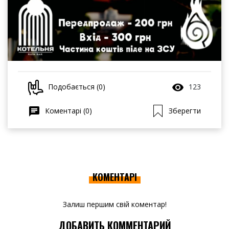
Подобається (0)
123
Коментарі (0)
Зберегти
КОМЕНТАРІ
Залиш першим свій коментар!
ДОБАВИТЬ КОММЕНТАРИЙ