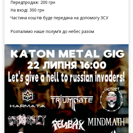
Передпродаж: 200 грн
На вході: 300 грн
Частина коштів буде передана на допомогу ЗСУ
Розпалимо наше полум’я до небес разом