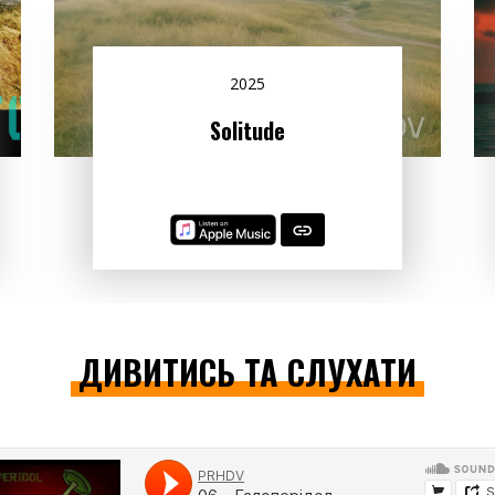
2025
Solitude
ДИВИТИСЬ ТА СЛУХАТИ