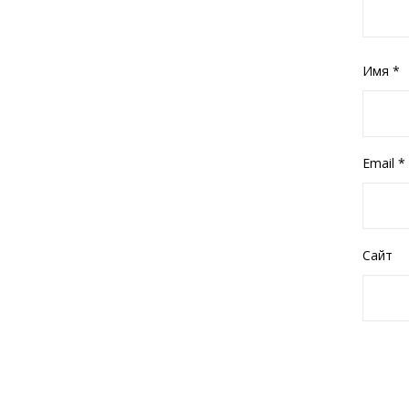
Имя
*
Email
*
Сайт