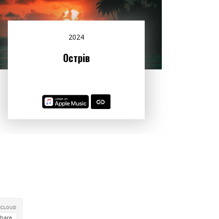
2024
Острів