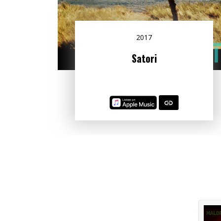
2017
Satori