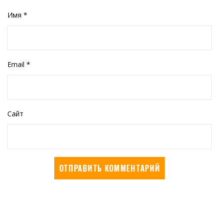
Имя
*
Email
*
Сайт