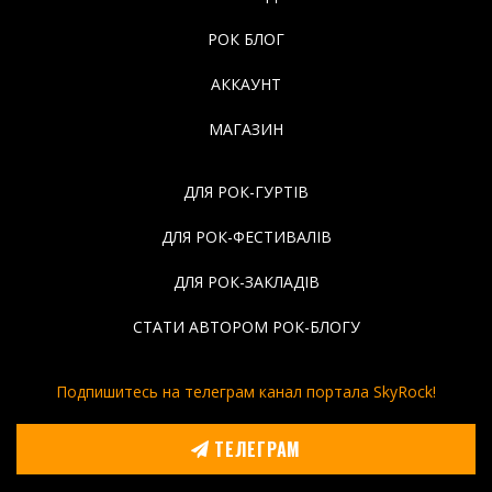
РОК БЛОГ
АККАУНТ
МАГАЗИН
ДЛЯ РОК-ГУРТІВ
ДЛЯ РОК-ФЕСТИВАЛІВ
ДЛЯ РОК-ЗАКЛАДІВ
СТАТИ АВТОРОМ РОК-БЛОГУ
Подпишитесь на телеграм канал портала SkyRock!
ТЕЛЕГРАМ