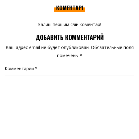
КОМЕНТАРІ
Залиш першим свій коментар!
ДОБАВИТЬ КОММЕНТАРИЙ
Ваш адрес email не будет опубликован.
Обязательные поля
помечены
*
Комментарий
*