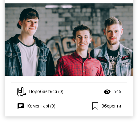
Подобається (0)
546
Коментарі (0)
Зберегти