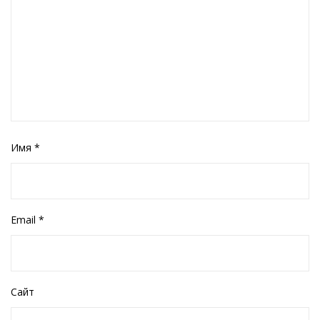
Имя
*
Email
*
Сайт