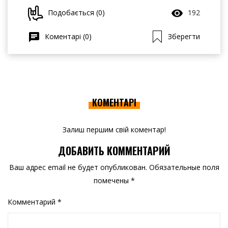
Подобається (0)
192
Коментарі (0)
Зберегти
КОМЕНТАРІ
Залиш першим свій коментар!
ДОБАВИТЬ КОММЕНТАРИЙ
Ваш адрес email не будет опубликован.
Обязательные поля
помечены
*
Комментарий
*