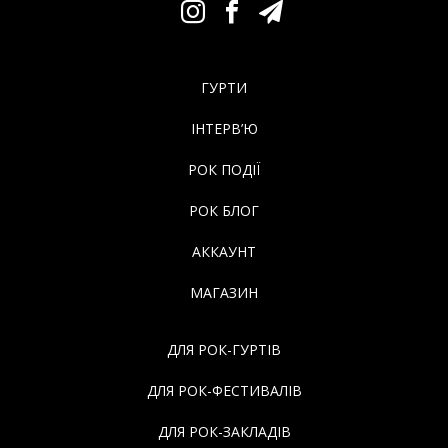
ГУРТИ
ІНТЕРВ’Ю
РОК ПОДІЇ
РОК БЛОГ
АККАУНТ
МАГАЗИН
ДЛЯ РОК-ГУРТІВ
ДЛЯ РОК-ФЕСТИВАЛІВ
ДЛЯ РОК-ЗАКЛАДІВ