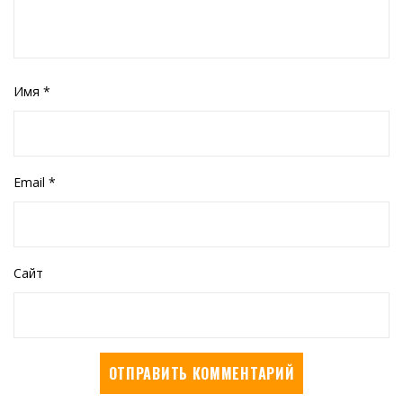
Имя
*
Email
*
Сайт