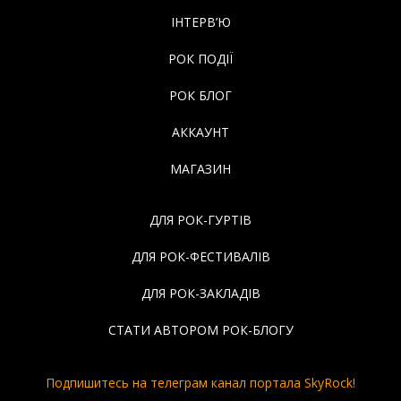
ІНТЕРВ’Ю
РОК ПОДІЇ
РОК БЛОГ
АККАУНТ
МАГАЗИН
ДЛЯ РОК-ГУРТІВ
ДЛЯ РОК-ФЕСТИВАЛІВ
ДЛЯ РОК-ЗАКЛАДІВ
СТАТИ АВТОРОМ РОК-БЛОГУ
Подпишитесь на телеграм канал портала SkyRock!