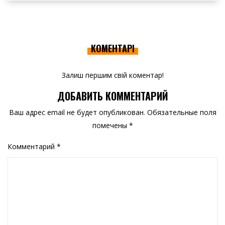
КОМЕНТАРІ
Залиш першим свій коментар!
ДОБАВИТЬ КОММЕНТАРИЙ
Ваш адрес email не будет опубликован.
Обязательные поля
помечены
*
Комментарий
*