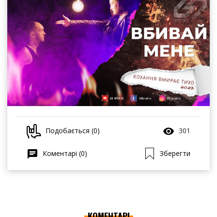
Подобається (0)
301
Коментарі (0)
Зберегти
КОМЕНТАРІ