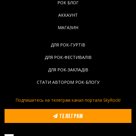
РОК БЛОГ
АККАУНТ
МАГАЗИН
ДЛЯ РОК-ГУРТІВ
ДЛЯ РОК-ФЕСТИВАЛІВ
ДЛЯ РОК-ЗАКЛАДІВ
СТАТИ АВТОРОМ РОК-БЛОГУ
Подпишитесь на телеграм канал портала SkyRock!
ТЕЛЕГРАМ