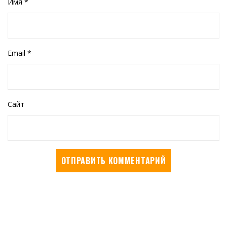
Имя
*
Email
*
Сайт