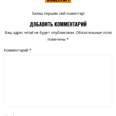
Залиш першим свій коментар!
ДОБАВИТЬ КОММЕНТАРИЙ
Ваш адрес email не будет опубликован.
Обязательные поля
помечены
*
Комментарий
*